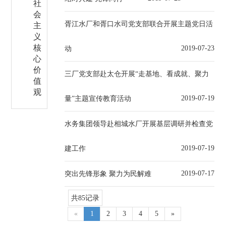
社
会
胥江水厂和胥口水司党支部联合开展主题党日活
主
义
核
2019-07-23
动
心
价
三厂党支部赴太仓开展“走基地、看成就、聚力
值
观
2019-07-19
量”主题宣传教育活动
水务集团领导赴相城水厂开展基层调研并检查党
2019-07-19
建工作
2019-07-17
突出先锋形象 聚力为民解难
共85记录
«
1
2
3
4
5
»