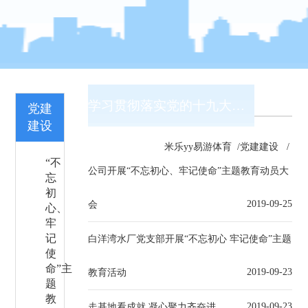
学习贯彻落实党的十九大精神
党建
建设
米乐yy易游体育
/党建建设
/
“不
公司开展“不忘初心、牢记使命”主题教育动员大
忘
初
2019-09-25
会
心、
牢
记
白洋湾水厂党支部开展“不忘初心 牢记使命”主题
使
命”主
2019-09-23
教育活动
题
教
2019-09-23
走基地看成就 凝心聚力齐奋进