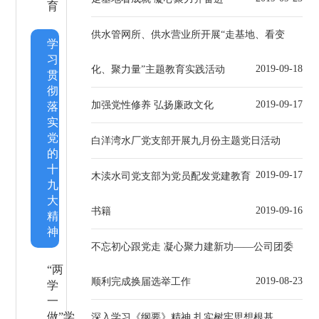
育
供水管网所、供水营业所开展“走基地、看变
学
习
2019-09-18
化、聚力量”主题教育实践活动
贯
彻
2019-09-17
加强党性修养 弘扬廉政文化
落
实
党
白洋湾水厂党支部开展九月份主题党日活动
的
十
2019-09-17
木渎水司党支部为党员配发党建教育
九
大
2019-09-16
书籍
精
神
不忘初心跟党走 凝心聚力建新功——公司团委
“两
2019-08-23
顺利完成换届选举工作
学
一
做”学
深入学习《纲要》精神 扎实树牢思想根基