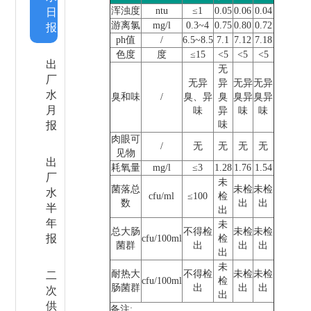
浑浊度
ntu
≤1
0.05
0.06
0.04
日
游离氯
mg/l
0.3~4
0.75
0.80
0.72
报
ph值
/
6.5~8.5
7.1
7.12
7.18
色度
度
≤15
<5
<5
<5
出
无
厂
无异
异
无异
无异
水
臭和味
/
臭、异
臭
臭异
臭异
月
味
异
味
味
报
味
肉眼可
/
无
无
无
无
见物
出
耗氧量
mg/l
≤3
1.28
1.76
1.54
厂
未
菌落总
未检
未检
水
cfu/ml
≤100
检
数
出
出
半
出
年
未
总大肠
不得检
未检
未检
报
cfu/100ml
检
菌群
出
出
出
出
未
耐热大
不得检
未检
未检
二
cfu/100ml
检
肠菌群
出
出
出
次
出
供
备注: