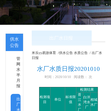
出厂水日报
供水
公告
米乐yy易游体育
/供水公告
水质公告
/
出厂水
日报
管
网
水厂水质日报20201010
水
半
时间：2020/10/10 阅读数： 次
月
报
检测结果
胥
检测项
标准限
白洋
出
单位
江
相城
目
值
湾水
厂
水
水厂
厂
水
厂