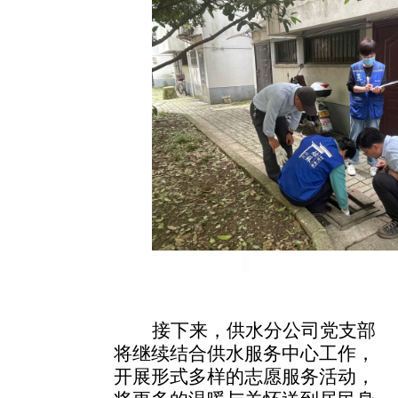
接下来，供水分公司党支部
将继续结合供水服务中心工作，
开展形式多样的志愿服务活动，