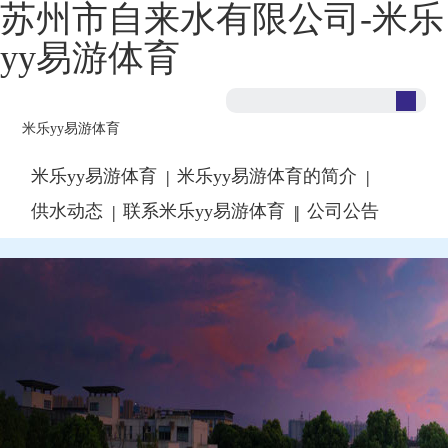
苏州市自来水有限公司-米乐
yy易游体育
米乐yy易游体育
米乐yy易游体育
米乐yy易游体育的简介
|
|
供水动态
联系米乐yy易游体育
公司公告
|
|
|