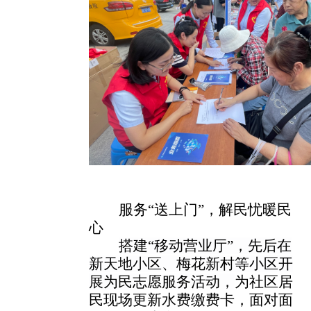
服务
“送上门”，解民忧暖民
心
搭建
“移动营业厅”，先后在
新天地小区、梅花新村等小区开
展为民志愿服务活动，
为社区居
民现场更新水费缴费卡，面对面