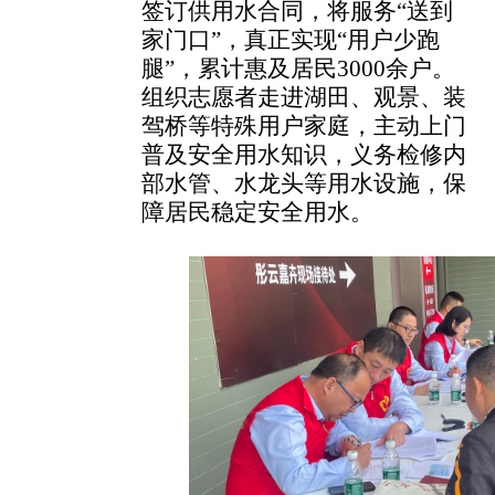
签订供用水合同，将服务
“送到
家门口”，真正实现“用户少跑
腿”，累计惠及居民3000余户。
组织志愿者走进湖田、观景、装
驾桥等特殊用户家庭，主动上门
普及安全用水知识，义务检修内
部水管、水龙头等用水设施，保
障居民稳定安全用水。